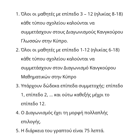
Όλοι οι μαθητές με επίπεδο 3 – 12 (ηλικίας 8-18)
κάθε τύπου σχολείου καλούνται να
συμμετάσχουν στους Διαγωνισμούς Κανγκούρου
Γλωσσών στην Κύπρο.
Όλοι οι μαθητές με επίπεδο 1-12 (ηλικίας 6-18)
κάθε τύπου σχολείου καλούνται να
συμμετάσχουν στον Διαγωνισμό Κανγκούρου
Μαθηματικών στην Κύπρο
Υπάρχουν δώδεκα επίπεδα συμμετοχής: επίπεδο
1, επίπεδο 2, … και ούτω καθεξής μέχρι το
επίπεδο 12.
Ο Διαγωνισμός έχει τη μορφή πολλαπλής
επιλογής.
Η διάρκεια του γραπτού είναι 75 λεπτά.