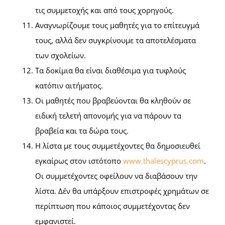
τις συμμετοχής και από τους χορηγούς.
Αναγνωρίζουμε τους μαθητές για το επίτευγμά
τους, αλλά δεν συγκρίνουμε τα αποτελέσματα
των σχολείων.
Τα δοκίμια θα είναι διαθέσιμα για τυφλούς
κατόπιν αιτήματος.
Οι μαθητές που βραβεύονται θα κληθούν σε
ειδική τελετή απονομής για να πάρουν τα
βραβεία και τα δώρα τους.
Η λίστα με τους συμμετέχοντες θα δημοσιευθεί
εγκαίρως στον ιστότοπο
www.thalescyprus.com
.
Οι συμμετέχοντες οφείλουν να διαβάσουν την
λίστα. Δέν θα υπάρξουν επιστροφές χρημάτων σε
περίπτωση που κάποιος συμμετέχοντας δεν
εμφανιστεί.