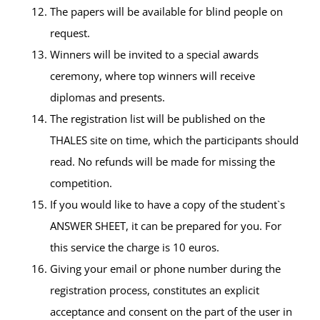
The papers will be available for blind people on
request.
Winners will be invited to a special awards
ceremony, where top winners will receive
diplomas and presents.
The registration list will be published on the
THALES site on time, which the participants should
read. No refunds will be made for missing the
competition.
If you would like to have a copy of the student`s
ANSWER SHEET, it can be prepared for you. For
this service the charge is 10 euros.
Giving your email or phone number during the
registration process, constitutes an explicit
acceptance and consent on the part of the user in