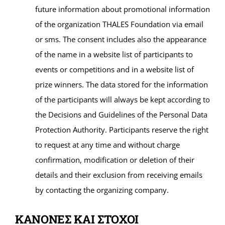
future information about promotional information
of the organization THALES Foundation via email
or sms. The consent includes also the appearance
of the name in a website list of participants to
events or competitions and in a website list of
prize winners. The data stored for the information
of the participants will always be kept according to
the Decisions and Guidelines of the Personal Data
Protection Authority. Participants reserve the right
to request at any time and without charge
confirmation, modification or deletion of their
details and their exclusion from receiving emails
by contacting the organizing company.
ΚΑΝΟΝΕΣ ΚΑΙ ΣΤΟΧΟΙ