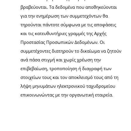
βραβεύονται. Τα δεδομένα που αποθηκεύονται
για την ενημέρωση των συμμετεχόντων θα
τηρούνται πάντοτε σύμφωνα με τις αποφάσεις
και τις κατευθυντήριες γραμμές της Αρχής
Προστασίας Προσωπικών Δεδομένων. Οι
συμμετέχοντες διατηρούν το δικαίωμα να ζητούν
ανά πάσα στιγμή και χωρίς χρέωση την
επιβεβαίωση, τροποποίηση ή διαγραφή των
στοιχείων τους και τον αποκλεισμό τους από τη
λήψη μηνυμάτων ηλεκτρονικού ταχυδρομείου
επικοινωνώντας με την οργανωτική εταιρεία.