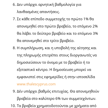
Δεν υπάρχει αρνητική βαθμολογία για
λανθασμένες απαντήσεις.
Σε κάθε επίπεδο συμμετοχής το πρώτο 1% θα
απονεμηθεί στο πρώτο βραβείο, το επόμενο 2%
θα λάβει το δεύτερο βραβείο και το επόμενο 3%
θα απονεμηθεί στο τρίτο βραβείο.
Η συμπλήρωση, και η υποβολή της αίτησης και
της πληρωμής επιτρέπει στους διοργανωτές να
δημοσιεύσουν το όνομα με το βραβείο ή το
εξεταστικό κέντρο. Η δημοσίευση μπορεί να
εμφανιστεί στις εφημερίδες ή στην ιστοσελίδα
www.thalescyprus.com
Δέν υπάρχει βαθμός επιτυχίας. Θα απονεμηθούν
βραβεία στο καλύτερο 6% των συμμετεχόντων.
Τα βραβεία χρηματοδοτούνται με χρήματα από