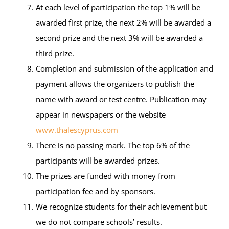
At each level of participation the top 1% will be
awarded first prize, the next 2% will be awarded a
second prize and the next 3% will be awarded a
third prize.
Completion and submission of the application and
payment allows the organizers to publish the
name with award or test centre. Publication may
appear in newspapers or the website
www.thalescyprus.com
There is no passing mark. The top 6% of the
participants will be awarded prizes.
The prizes are funded with money from
participation fee and by sponsors.
We recognize students for their achievement but
we do not compare schools’ results.