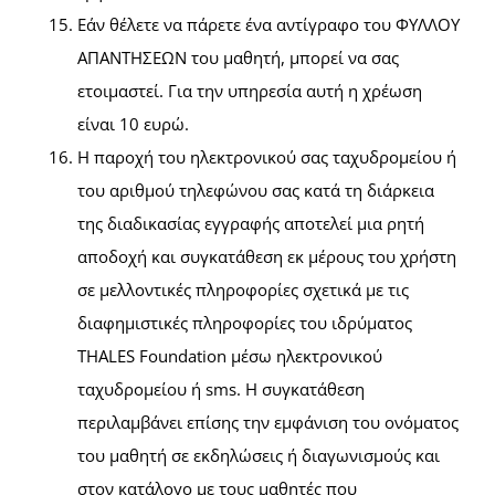
Εάν θέλετε να πάρετε ένα αντίγραφο του ΦΥΛΛΟΥ
ΑΠΑΝΤΗΣΕΩΝ του μαθητή, μπορεί να σας
ετοιμαστεί. Για την υπηρεσία αυτή η χρέωση
είναι 10 ευρώ.
Η παροχή του ηλεκτρονικού σας ταχυδρομείου ή
του αριθμού τηλεφώνου σας κατά τη διάρκεια
της διαδικασίας εγγραφής αποτελεί μια ρητή
αποδοχή και συγκατάθεση εκ μέρους του χρήστη
σε μελλοντικές πληροφορίες σχετικά με τις
διαφημιστικές πληροφορίες του ιδρύματος
THALES Foundation μέσω ηλεκτρονικού
ταχυδρομείου ή sms. Η συγκατάθεση
περιλαμβάνει επίσης την εμφάνιση του ονόματος
του μαθητή σε εκδηλώσεις ή διαγωνισμούς και
στον κατάλογο με τους μαθητές που