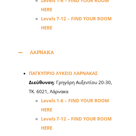
Levels 1-6 – FIND YOUR ROOM
HERE
Levels 7-12 – FIND YOUR ROOM
HERE
ΛΑΡΝΑΚΑ
ΠΑΓΚΥΠΡΙΟ ΛΥΚΕΙΟ ΛΑΡΝΑΚΑΣ
Διεύθυνση
: Γρηγόρη Αυξεντίου 20-30,
ΤΚ. 6021, Λάρνακα
Levels 1-6 – FIND YOUR ROOM
HERE
Levels 7-12 – FIND YOUR ROOM
HERE