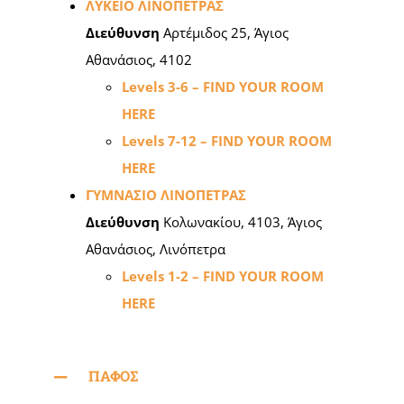
ΛΥΚΕΙΟ ΛΙΝΟΠΕΤΡΑΣ
Διεύθυνση
Αρτέμιδος 25, Άγιος
Αθανάσιος, 4102
Levels 3-6 – FIND YOUR ROOM
HERE
Levels 7-12 – FIND YOUR ROOM
HERE
ΓΥΜΝΑΣΙΟ ΛΙΝΟΠΕΤΡΑΣ
Διεύθυνση
Κολωνακίου, 4103, Άγιος
Αθανάσιος, Λινόπετρα
Levels 1-2 – FIND YOUR ROOM
HERE
ΠΑΦΟΣ