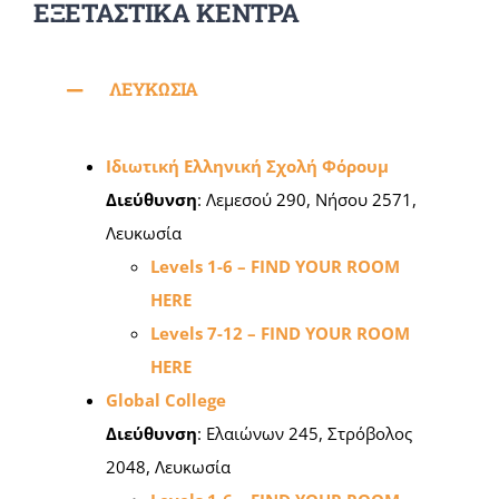
ΕΞΕΤΑΣΤΙΚΑ ΚΕΝΤΡΑ
ΛΕΥΚΩΣΙΑ
Ιδιωτική Ελληνική Σχολή Φόρουμ
Διεύθυνση
: Λεμεσού 290, Νήσου 2571,
Λευκωσία
Levels 1-6 – FIND YOUR ROOM
HERE
Levels 7-12 – FIND YOUR ROOM
HERE
Global College
Διεύθυνση
: Ελαιώνων 245, Στρόβολος
2048, Λευκωσία