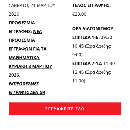
ΣΑΒΒΑΤΟ, 21 ΜΑΡΤΙΟΥ
ΤΕΛΟΣ ΕΓΓΡΑΦΗΣ:
2026
€20,00
ΠΡΟΘΕΣΜΙΑ
ΩΡΑ ΔΙΑΓΩΝΙΣΜΟΥ
ΕΓΓΡΑΦΗΣ:
ΝΕΑ
ΕΠΙΠΕΔΑ 1-6:
09:30-
ΠΡΟΘΕΣΜΙΑ
10:45
(Ώρα άφιξης:
ΕΓΓΡΑΦΩΝ ΓΙΑ ΤΑ
9:00)
ΜΑΘΗΜΑΤΙΚΑ,
ΕΠΙΠΕΔΑ 7-12:
11:30-
ΚΥΡΙΑΚΗ 8 ΜΑΡΤΙΟΥ
12:45 (Ώρα άφιξης:
2026.
11:00)
ΕΚΠΡΟΘΕΣΜΕΣ
ΕΓΓΡΑΦΕΣ ΔΕΝ ΘΑ
ΕΓΓΡΑΦΕΙΤΕ ΕΔΩ