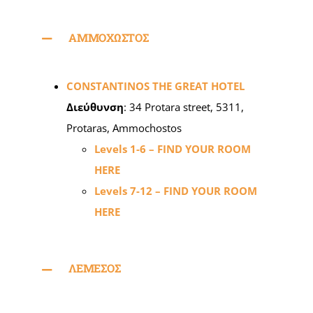
ΑΜΜΟΧΩΣΤΟΣ
CONSTANTINOS THE GREAT HOTEL
Διεύθυνση
: 34 Protara street, 5311,
Protaras, Ammochostos
Levels 1-6 – FIND YOUR ROOM
HERE
Levels 7-12 – FIND YOUR ROOM
HERE
ΛΕΜΕΣΟΣ