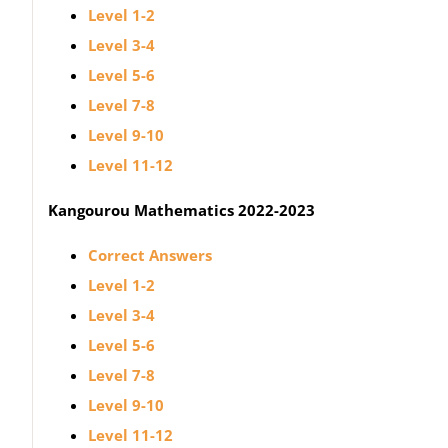
Level 1-2
Level 3-4
Level 5-6
Level 7-8
Level 9-10
Level 11-12
Kangourou Mathematics 2022-2023
Correct Answers
Level 1-2
Level 3-4
Level 5-6
Level 7-8
Level 9-10
Level 11-12