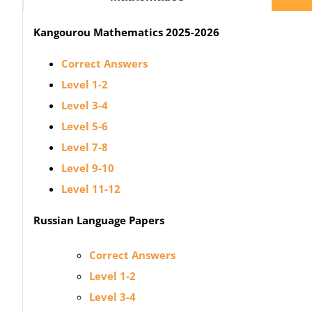
Τελετή Βράβευσης
Kangourou Mathematics 2025-2026
Correct Answers
Level 1-2
Level 3-4
Level 5-6
Level 7-8
Level 9-10
Level 11-12
Russian Language Papers
Correct Answers
Level 1-2
Level 3-4