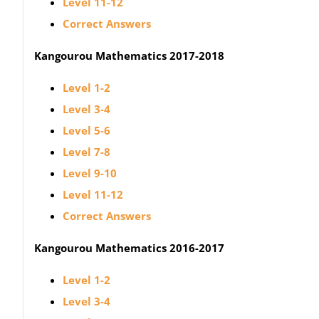
Level 11-12
Correct Answers
Kangourou Mathematics 2017-2018
Level 1-2
Level 3-4
Level 5-6
Level 7-8
Level 9-10
Level 11-12
Correct Answers
Kangourou Mathematics 2016-2017
Level 1-2
Level 3-4