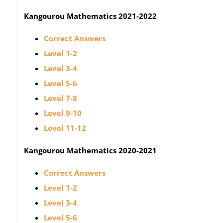
Kangourou Mathematics 2021-2022
Correct Answers
Level 1-2
Level 3-4
Level 5-6
Level 7-8
Level 9-10
Level 11-12
Kangourou Mathematics 2020-2021
Correct Answers
Level 1-2
Level 3-4
Level 5-6