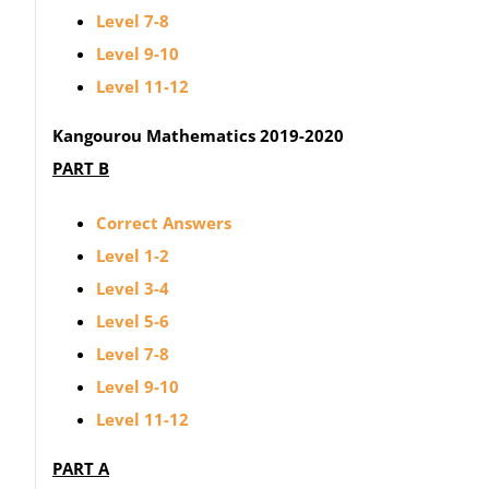
Level 7-8
Level 9-10
Level 11-12
Kangourou Mathematics 2019-2020
PART B
Correct Answers
Level 1-2
Level 3-4
Level 5-6
Level 7-8
Level 9-10
Level 11-12
PART A