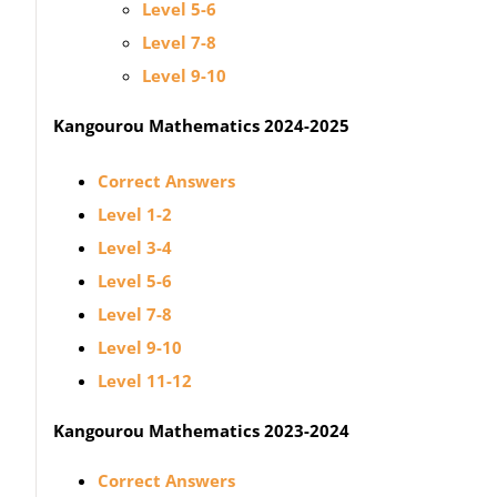
Level 5-6
Level 7-8
Level 9-10
Kangourou Mathematics 2024-2025
Correct Answers
Level 1-2
Level 3-4
Level 5-6
Level 7-8
Level 9-10
Level 11-12
Kangourou Mathematics 2023-2024
Correct Answers