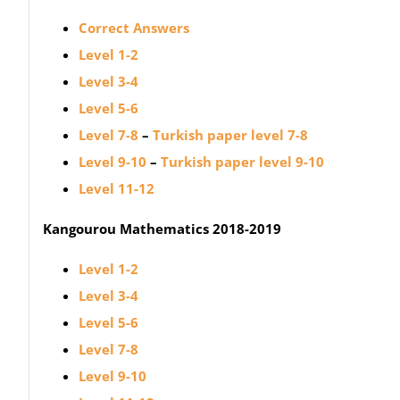
Correct Answers
Level 1-2
Level 3-4
Level 5-6
Level 7-8
–
Turkish paper level 7-8
Level 9-10
–
Turkish paper level 9-10
Level 11-12
Kangourou Mathematics 2018-2019
Level 1-2
Level 3-4
Level 5-6
Level 7-8
Level 9-10