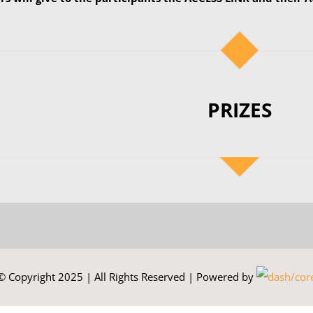
PRIZES
© Copyright 2025 | All Rights Reserved | Powered by