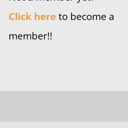
Click here
to become a
member!!