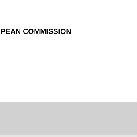
OPEAN COMMISSION