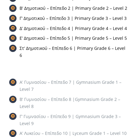
Β’ Δημοτικού – Επίπεδο 2 |
Primary Grade 2 – Level 2
Summer Camp
Γ’ Δημοτικού – Επίπεδο 3 |
Primary Grade 3 – Level 3
Δ’ Δημοτικού – Επίπεδο 4 |
Primary Grade 4 – Level 4
General Pages
Ε’ Δημοτικού – Επίπεδο 5 |
Primary Grade 5 – Level 5
Στ’ Δημοτικού – Επίπεδο 6 |
Primary Grade 6 – Level
6
STUDY MEDICINE
Contact Us
Α’ Γυμνασίου – Επίπεδο 7 | Gymnasium Grade 1 –
Level 7
Β’ Γυμνασίου – Επίπεδο 8 |Gymnasium Grade 2 –
Level 8
Γ’ Γυμνασίου – Επίπεδο 9 | Gymnasium Grade 3 –
Level 9
Α’ Λυκείου – Επίπεδο 10 | Lyceum Grade 1 – Level 10