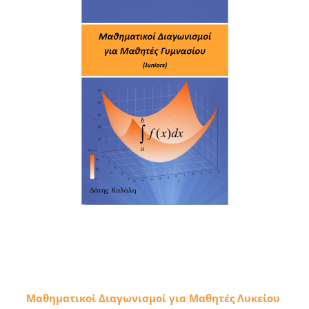
Μαθηματικοί Διαγωνισμοί για Μαθητές Λυκείου