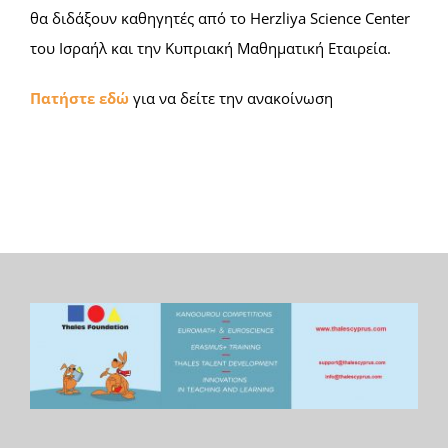
θα διδάξουν καθηγητές από το Herzliya Science Center
του Ισραήλ και την Κυπριακή Μαθηματική Εταιρεία.
Πατήστε εδώ
για να δείτε την ανακοίνωση