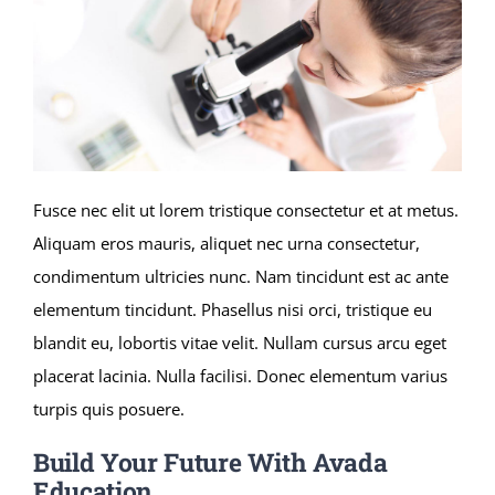
Fusce nec elit ut lorem tristique consectetur et at metus.
Aliquam eros mauris, aliquet nec urna consectetur,
condimentum ultricies nunc. Nam tincidunt est ac ante
elementum tincidunt. Phasellus nisi orci, tristique eu
blandit eu, lobortis vitae velit. Nullam cursus arcu eget
placerat lacinia. Nulla facilisi. Donec elementum varius
turpis quis posuere.
Build Your Future With Avada
Education