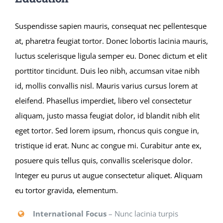
Suspendisse sapien mauris, consequat nec pellentesque
at, pharetra feugiat tortor. Donec lobortis lacinia mauris,
luctus scelerisque ligula semper eu. Donec dictum et elit
porttitor tincidunt. Duis leo nibh, accumsan vitae nibh
id, mollis convallis nisl. Mauris varius cursus lorem at
eleifend. Phasellus imperdiet, libero vel consectetur
aliquam, justo massa feugiat dolor, id blandit nibh elit
eget tortor. Sed lorem ipsum, rhoncus quis congue in,
tristique id erat. Nunc ac congue mi. Curabitur ante ex,
posuere quis tellus quis, convallis scelerisque dolor.
Integer eu purus ut augue consectetur aliquet. Aliquam
eu tortor gravida, elementum.
International Focus
– Nunc lacinia turpis