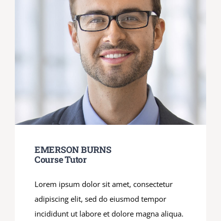
EMERSON BURNS
Course Tutor
Lorem ipsum dolor sit amet, consectetur
adipiscing elit, sed do eiusmod tempor
incididunt ut labore et dolore magna aliqua.