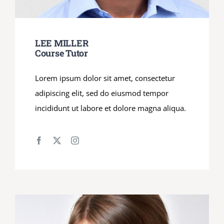
LEE MILLER
Course Tutor
Lorem ipsum dolor sit amet, consectetur
adipiscing elit, sed do eiusmod tempor
incididunt ut labore et dolore magna aliqua.