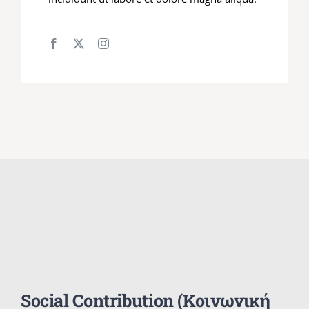
Social Contribution (Κοινωνική