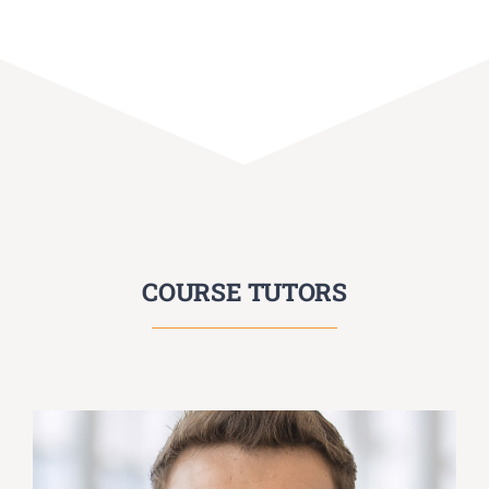
COURSE TUTORS